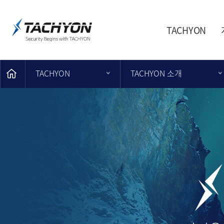
TACHYON
TACHYON
TACHYON 소개