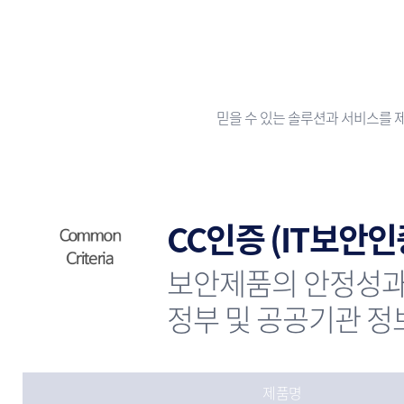
믿을 수 있는 솔루션과 서비스를 
CC인증 (IT보안
보안제품의 안정성과
정부 및 공공기관 정
제품명