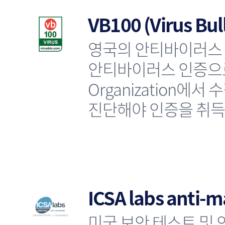
VB100 (Virus Bul
영국의 안티바이러스 테스
안티바이러스 인증으로 
Organization에서
진단해야 인증을 취득
ICSA labs anti-
미국 보안 테스트 및 