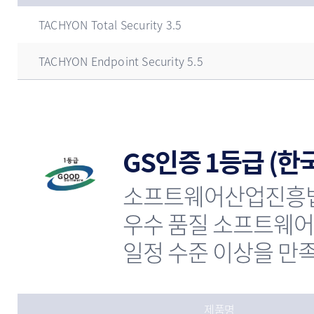
TACHYON Total Security 3.5
TACHYON Endpoint Security 5.5
GS인증 1등급 (
소프트웨어산업진흥법 
우수 품질 소프트웨어에
일정 수준 이상을 만
제품명