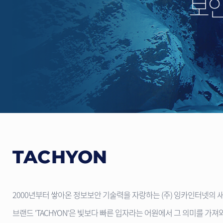
보안
TACHYON
2000년부터 쌓아온 정보보안 기술력을 자랑하는 (주) 잉카인터넷의
브랜드 'TACHYON'은 빛보다 빠른 입자라는 어원에서 그 의미를 가져