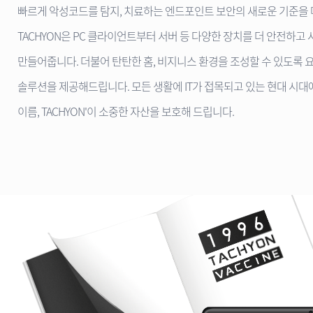
빠르게 악성코드를 탐지, 치료하는 엔드포인트 보안의 새로운 기준을
TACHYON은 PC 클라이언트부터 서버 등 다양한 장치를 더 안전하고
만들어줍니다. 더불어 탄탄한 홈, 비지니스 환경을 조성할 수 있도록 
솔루션을 제공해드립니다. 모든 생활에 IT가 접목되고 있는 현대 시대
이름, TACHYON'이 소중한 자산을 보호해 드립니다.