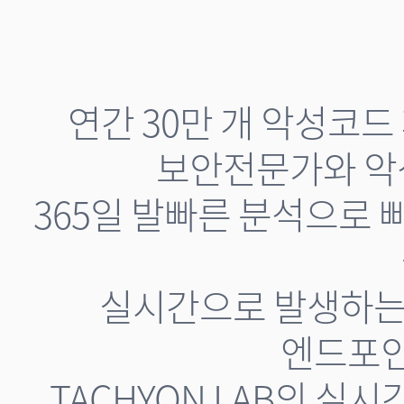
연간 30만 개 악성코드
보안전문가와 악
365일 발빠른 분석으로
실시간으로 발생하는 
엔드포인
TACHYON LAB의 실