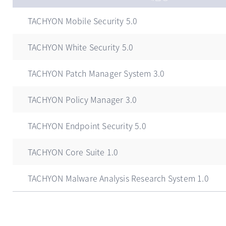
TACHYON Mobile Security 5.0
TACHYON White Security 5.0
TACHYON Patch Manager System 3.0
TACHYON Policy Manager 3.0
TACHYON Endpoint Security 5.0
TACHYON Core Suite 1.0
TACHYON Malware Analysis Research System 1.0