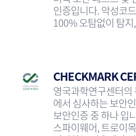
인증입니다. 악성코드샘플인 
100% 오탐없이 탐지
CHECKMARK CER
영국과학연구센터의 독립
에서 심사하는 보안인증입
보안인증 중 하나 입니다.
스파이웨어, 트로이목