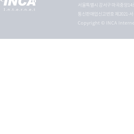
서울특별시 강서구 마곡중앙14로 
통신판매업신고번호 제2021-서
Copyright © INCA Interne