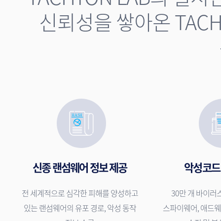
신뢰성을 쌓아온 TAC
신종 랜섬웨어 정보 제공
악성코드
전 세계적으로 심각한 피해를 양성하고
30만 개 바이러스
있는 랜섬웨어의 유포 경로, 악성 동작
스파이웨어, 애드웨