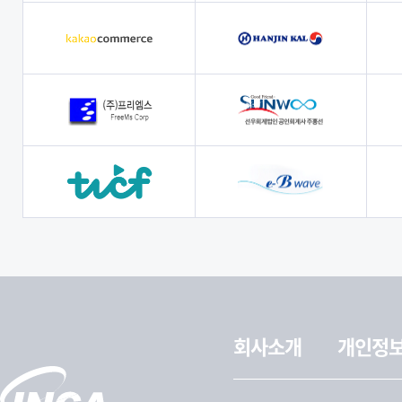
회사소개
개인정