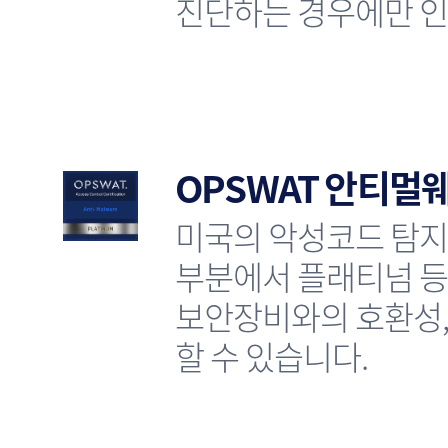
진단하는 경우에만 인
OPSWAT 안티멀
미국의 악성코드 탐지
부분에서 플래티넘 등
보안장비와의 호환성,
할 수 있습니다.