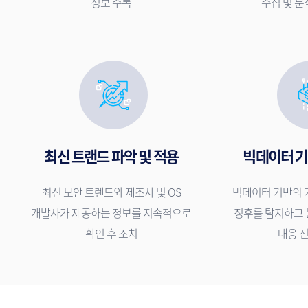
정보 수록
수집 및 분
최신 트랜드 파악 및 적용
빅데이터 기
최신 보안 트렌드와 제조사 및 OS
빅데이터 기반의 
개발사가 제공하는 정보를 지속적으로
징후를 탐지하고
확인 후 조치
대응 